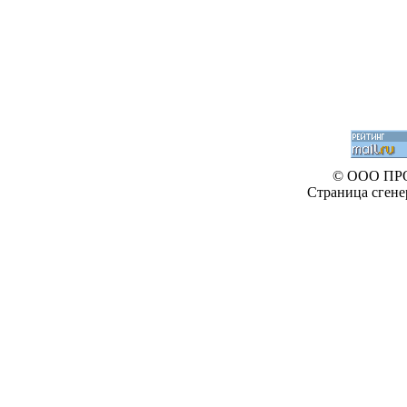
© ООО ПР
Страница сгене