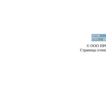
© ООО ПР
Страница сгене