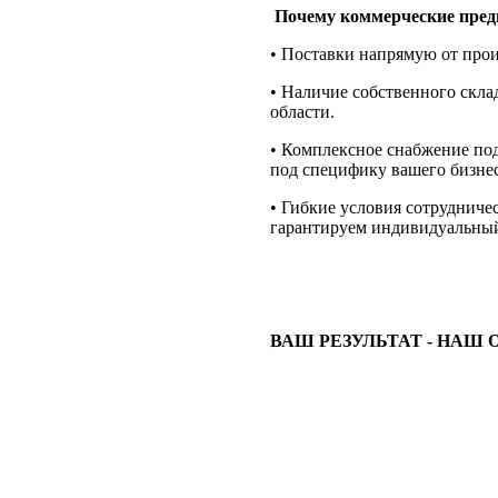
Почему коммерческие пре
• Поставки напрямую от прои
• Наличие собственного скла
области.
• Комплексное снабжение по
под специфику вашего бизнес
• Гибкие условия сотруднич
гарантируем индивидуальный
ВАШ РЕЗУЛЬТАТ - НАШ