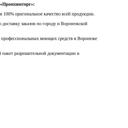
 «Промхимторг»:
и 100% оригинальное качество всей продукции.
 доставку заказов по городу и Воронежской
и профессиональных моющих средств в Воронеже
й пакет разрешительной документации и